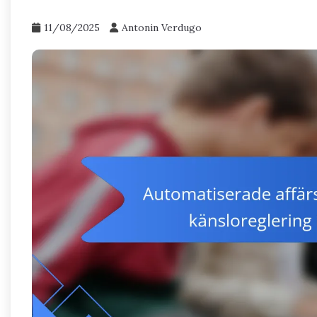
11/08/2025
Antonin Verdugo