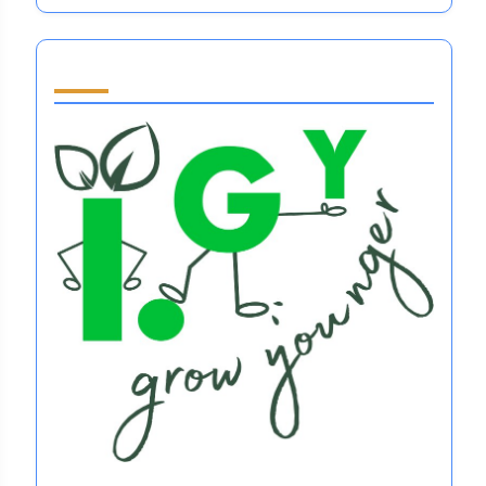
Partner