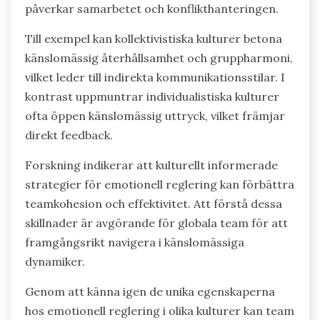
påverkar samarbetet och konflikthanteringen.
Till exempel kan kollektivistiska kulturer betona
känslomässig återhållsamhet och gruppharmoni,
vilket leder till indirekta kommunikationsstilar. I
kontrast uppmuntrar individualistiska kulturer
ofta öppen känslomässig uttryck, vilket främjar
direkt feedback.
Forskning indikerar att kulturellt informerade
strategier för emotionell reglering kan förbättra
teamkohesion och effektivitet. Att förstå dessa
skillnader är avgörande för globala team för att
framgångsrikt navigera i känslomässiga
dynamiker.
Genom att känna igen de unika egenskaperna
hos emotionell reglering i olika kulturer kan team