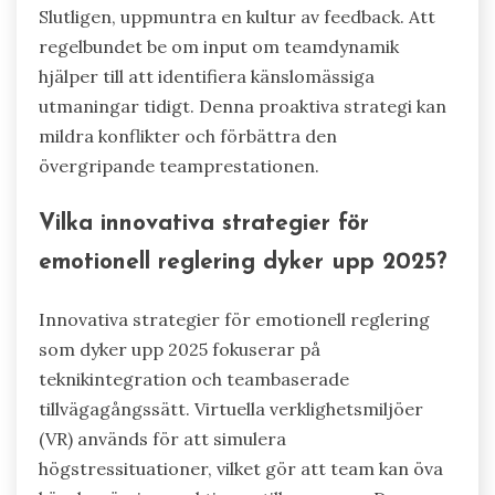
Slutligen, uppmuntra en kultur av feedback. Att
regelbundet be om input om teamdynamik
hjälper till att identifiera känslomässiga
utmaningar tidigt. Denna proaktiva strategi kan
mildra konflikter och förbättra den
övergripande teamprestationen.
Vilka innovativa strategier för
emotionell reglering dyker upp 2025?
Innovativa strategier för emotionell reglering
som dyker upp 2025 fokuserar på
teknikintegration och teambaserade
tillvägagångssätt. Virtuella verklighetsmiljöer
(VR) används för att simulera
högstressituationer, vilket gör att team kan öva