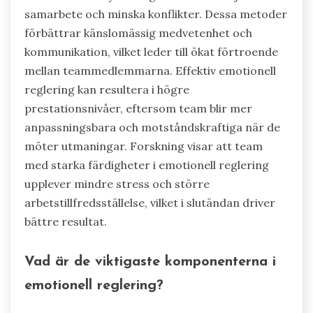
samarbete och minska konflikter. Dessa metoder
förbättrar känslomässig medvetenhet och
kommunikation, vilket leder till ökat förtroende
mellan teammedlemmarna. Effektiv emotionell
reglering kan resultera i högre
prestationsnivåer, eftersom team blir mer
anpassningsbara och motståndskraftiga när de
möter utmaningar. Forskning visar att team
med starka färdigheter i emotionell reglering
upplever mindre stress och större
arbetstillfredsställelse, vilket i slutändan driver
bättre resultat.
Vad är de viktigaste komponenterna i
emotionell reglering?