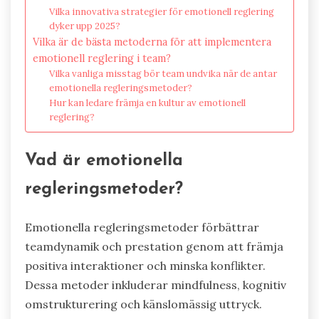
Vilka innovativa strategier för emotionell reglering
dyker upp 2025?
Vilka är de bästa metoderna för att implementera
emotionell reglering i team?
Vilka vanliga misstag bör team undvika när de antar
emotionella regleringsmetoder?
Hur kan ledare främja en kultur av emotionell
reglering?
Vad är emotionella
regleringsmetoder?
Emotionella regleringsmetoder förbättrar
teamdynamik och prestation genom att främja
positiva interaktioner och minska konflikter.
Dessa metoder inkluderar mindfulness, kognitiv
omstrukturering och känslomässig uttryck.