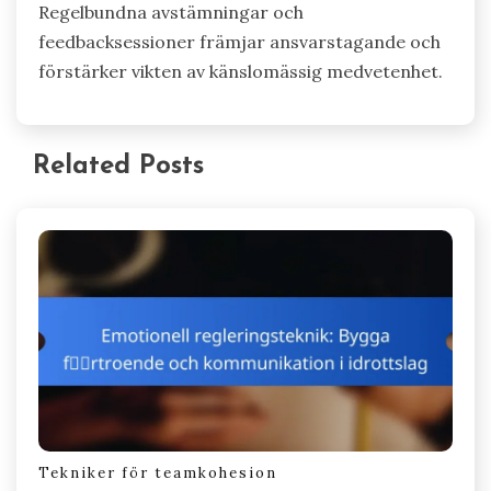
Regelbundna avstämningar och
feedbacksessioner främjar ansvarstagande och
förstärker vikten av känslomässig medvetenhet.
Related Posts
Tekniker för teamkohesion