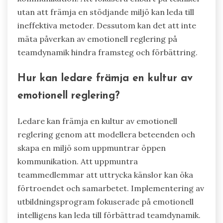
utan att främja en stödjande miljö kan leda till
ineffektiva metoder. Dessutom kan det att inte
mäta påverkan av emotionell reglering på
teamdynamik hindra framsteg och förbättring.
Hur kan ledare främja en kultur av
emotionell reglering?
Ledare kan främja en kultur av emotionell
reglering genom att modellera beteenden och
skapa en miljö som uppmuntrar öppen
kommunikation. Att uppmuntra
teammedlemmar att uttrycka känslor kan öka
förtroendet och samarbetet. Implementering av
utbildningsprogram fokuserade på emotionell
intelligens kan leda till förbättrad teamdynamik.