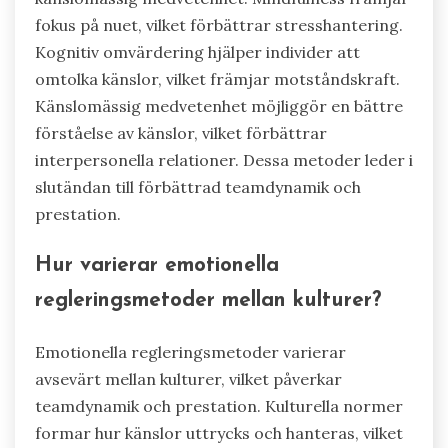
fokus på nuet, vilket förbättrar stresshantering.
Kognitiv omvärdering hjälper individer att
omtolka känslor, vilket främjar motståndskraft.
Känslomässig medvetenhet möjliggör en bättre
förståelse av känslor, vilket förbättrar
interpersonella relationer. Dessa metoder leder i
slutändan till förbättrad teamdynamik och
prestation.
Hur varierar emotionella
regleringsmetoder mellan kulturer?
Emotionella regleringsmetoder varierar
avsevärt mellan kulturer, vilket påverkar
teamdynamik och prestation. Kulturella normer
formar hur känslor uttrycks och hanteras, vilket