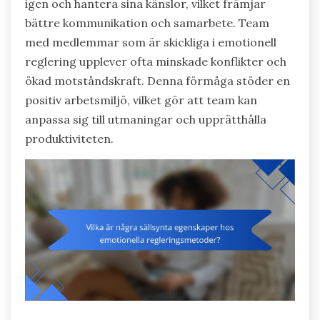
igen och hantera sina känslor, vilket främjar
bättre kommunikation och samarbete. Team
med medlemmar som är skickliga i emotionell
reglering upplever ofta minskade konflikter och
ökad motståndskraft. Denna förmåga stöder en
positiv arbetsmiljö, vilket gör att team kan
anpassa sig till utmaningar och upprätthålla
produktiviteten.