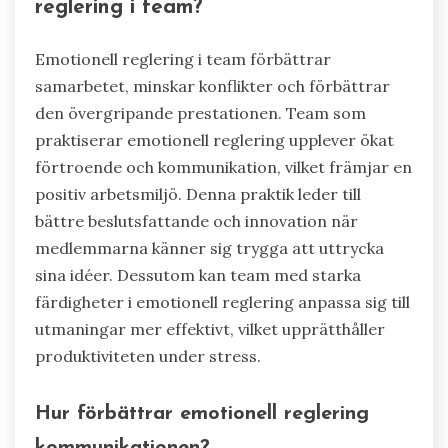
reglering i team?
Emotionell reglering i team förbättrar
samarbetet, minskar konflikter och förbättrar
den övergripande prestationen. Team som
praktiserar emotionell reglering upplever ökat
förtroende och kommunikation, vilket främjar en
positiv arbetsmiljö. Denna praktik leder till
bättre beslutsfattande och innovation när
medlemmarna känner sig trygga att uttrycka
sina idéer. Dessutom kan team med starka
färdigheter i emotionell reglering anpassa sig till
utmaningar mer effektivt, vilket upprätthåller
produktiviteten under stress.
Hur förbättrar emotionell reglering
kommunikationen?