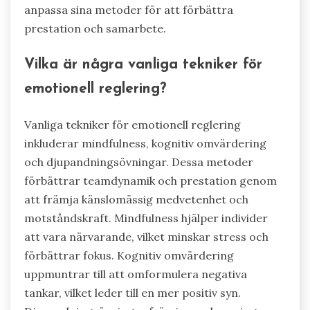
anpassa sina metoder för att förbättra
prestation och samarbete.
Vilka är några vanliga tekniker för
emotionell reglering?
Vanliga tekniker för emotionell reglering
inkluderar mindfulness, kognitiv omvärdering
och djupandningsövningar. Dessa metoder
förbättrar teamdynamik och prestation genom
att främja känslomässig medvetenhet och
motståndskraft. Mindfulness hjälper individer
att vara närvarande, vilket minskar stress och
förbättrar fokus. Kognitiv omvärdering
uppmuntrar till att omformulera negativa
tankar, vilket leder till en mer positiv syn.