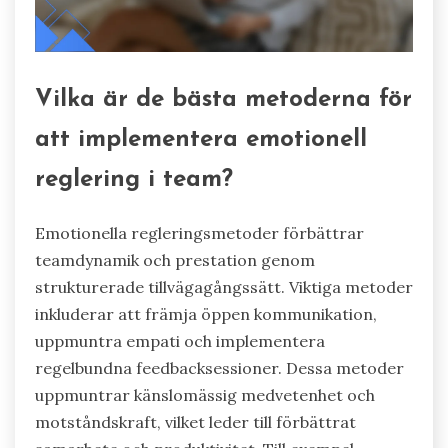
Vilka är de bästa metoderna för
att implementera emotionell
reglering i team?
Emotionella regleringsmetoder förbättrar
teamdynamik och prestation genom
strukturerade tillvägagångssätt. Viktiga metoder
inkluderar att främja öppen kommunikation,
uppmuntra empati och implementera
regelbundna feedbacksessioner. Dessa metoder
uppmuntrar känslomässig medvetenhet och
motståndskraft, vilket leder till förbättrat