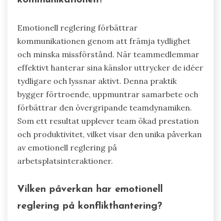
Emotionell reglering förbättrar
kommunikationen genom att främja tydlighet
och minska missförstånd. När teammedlemmar
effektivt hanterar sina känslor uttrycker de idéer
tydligare och lyssnar aktivt. Denna praktik
bygger förtroende, uppmuntrar samarbete och
förbättrar den övergripande teamdynamiken.
Som ett resultat upplever team ökad prestation
och produktivitet, vilket visar den unika påverkan
av emotionell reglering på
arbetsplatsinteraktioner.
Vilken påverkan har emotionell
reglering på konflikthantering?