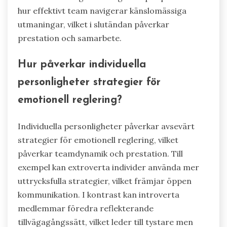
hur effektivt team navigerar känslomässiga
utmaningar, vilket i slutändan påverkar
prestation och samarbete.
Hur påverkar individuella
personligheter strategier för
emotionell reglering?
Individuella personligheter påverkar avsevärt
strategier för emotionell reglering, vilket
påverkar teamdynamik och prestation. Till
exempel kan extroverta individer använda mer
uttrycksfulla strategier, vilket främjar öppen
kommunikation. I kontrast kan introverta
medlemmar föredra reflekterande
tillvägagångssätt, vilket leder till tystare men