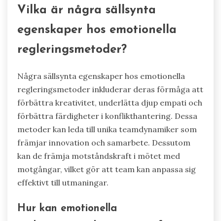
Vilka är några sällsynta
egenskaper hos emotionella
regleringsmetoder?
Några sällsynta egenskaper hos emotionella
regleringsmetoder inkluderar deras förmåga att
förbättra kreativitet, underlätta djup empati och
förbättra färdigheter i konflikthantering. Dessa
metoder kan leda till unika teamdynamiker som
främjar innovation och samarbete. Dessutom
kan de främja motståndskraft i mötet med
motgångar, vilket gör att team kan anpassa sig
effektivt till utmaningar.
Hur kan emotionella