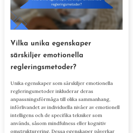
Vilka unika egenskaper
särskiljer emotionella
regleringsmetoder?
Unika egenskaper som särskiljer emotionella
regleringsmetoder inkluderar deras
anpassningsförmåga till olika sammanhang,
införlivandet av individuella nivåer av emotionell
intelligens och de specifika tekniker som
används, såsom mindfulness eller kognitiv
omstrukturering. Dessa egenskaper påverkar