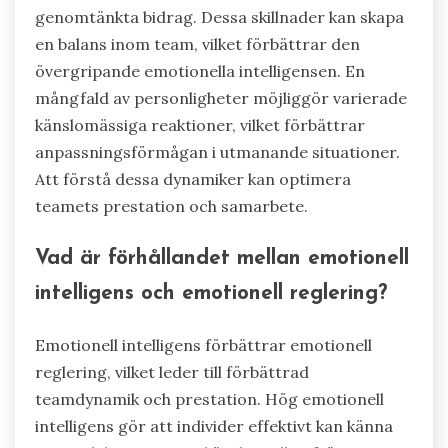
genomtänkta bidrag. Dessa skillnader kan skapa
en balans inom team, vilket förbättrar den
övergripande emotionella intelligensen. En
mångfald av personligheter möjliggör varierade
känslomässiga reaktioner, vilket förbättrar
anpassningsförmågan i utmanande situationer.
Att förstå dessa dynamiker kan optimera
teamets prestation och samarbete.
Vad är förhållandet mellan emotionell
intelligens och emotionell reglering?
Emotionell intelligens förbättrar emotionell
reglering, vilket leder till förbättrad
teamdynamik och prestation. Hög emotionell
intelligens gör att individer effektivt kan känna