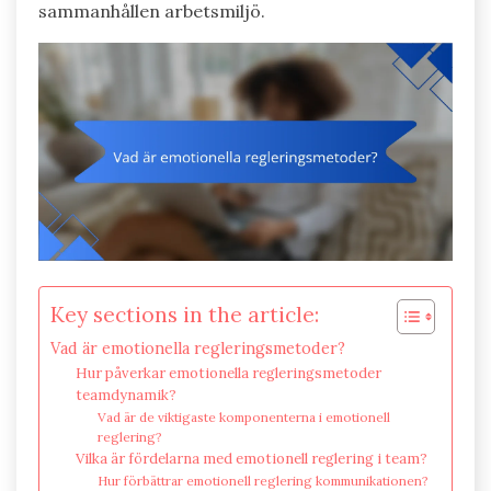
sammanhållen arbetsmiljö.
Key sections in the article:
Vad är emotionella regleringsmetoder?
Hur påverkar emotionella regleringsmetoder
teamdynamik?
Vad är de viktigaste komponenterna i emotionell
reglering?
Vilka är fördelarna med emotionell reglering i team?
Hur förbättrar emotionell reglering kommunikationen?