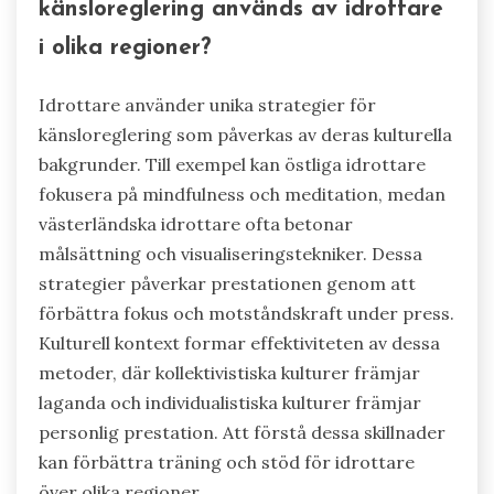
känsloreglering används av idrottare
i olika regioner?
Idrottare använder unika strategier för
känsloreglering som påverkas av deras kulturella
bakgrunder. Till exempel kan östliga idrottare
fokusera på mindfulness och meditation, medan
västerländska idrottare ofta betonar
målsättning och visualiseringstekniker. Dessa
strategier påverkar prestationen genom att
förbättra fokus och motståndskraft under press.
Kulturell kontext formar effektiviteten av dessa
metoder, där kollektivistiska kulturer främjar
laganda och individualistiska kulturer främjar
personlig prestation. Att förstå dessa skillnader
kan förbättra träning och stöd för idrottare
över olika regioner.