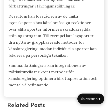
förbättringar i tävlingsinställningar.
Dessutom kan förståelsen av de unika
egenskaperna hos känslomässiga reaktioner
över olika sporter informera skräddarsydda
träningsprogram. Till exempel kan lagsporter
dra nytta av gruppbaserade metoder för
känsloreglering, medan individuella sporter kan
fokusera på personliga tekniker.
Sammanfattningsvis kan integrationen av
tvärkulturella insikter i metoder för
känsloreglering optimera idrottsprestation och
mental välbefinnande.
🌐 Swedish ▾
Related Posts