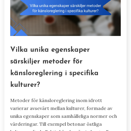
Vilka unika egenskaper
särskiljer metoder för
känsloreglering i specifika
kulturer?
Metoder för känsloreglering inom idrott
varierar avsevärt mellan kulturer, formade av
unika egenskaper som samhälleliga normer och
värderingar. Till exempel betonar östliga