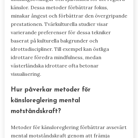
känslor. Dessa metoder förbättrar fokus,
minskar ångest och förbättrar den övergripande
prestationen. Tvärkulturella studier visar
varierande preferenser för dessa tekniker
baserat på kulturella bakgrunder och
idrottsdiscipliner. Till exempel kan östliga
idrottare föredra mindfulness, medan
västerländska idrottare ofta betonar
visualisering.
Hur påverkar metoder för
känsloreglering mental
motståndskraft?
Metoder för känsloreglering förbättrar avsevärt
mental motståndskraft genom att främja