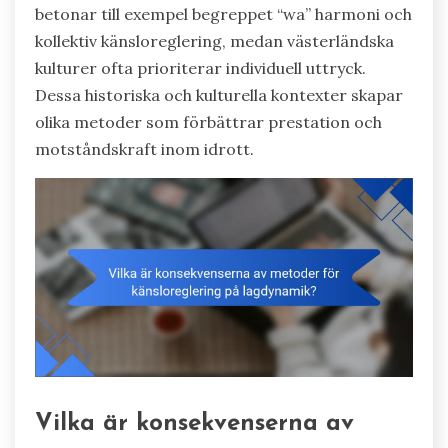
betonar till exempel begreppet “wa” harmoni och
kollektiv känsloreglering, medan västerländska
kulturer ofta prioriterar individuell uttryck.
Dessa historiska och kulturella kontexter skapar
olika metoder som förbättrar prestation och
motståndskraft inom idrott.
Vilka är konsekvenserna av