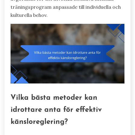
träningsprogram anpassade till individuella och
kulturella behov.
Vilka bästa metoder kan
idrottare anta för effektiv
känsloreglering?