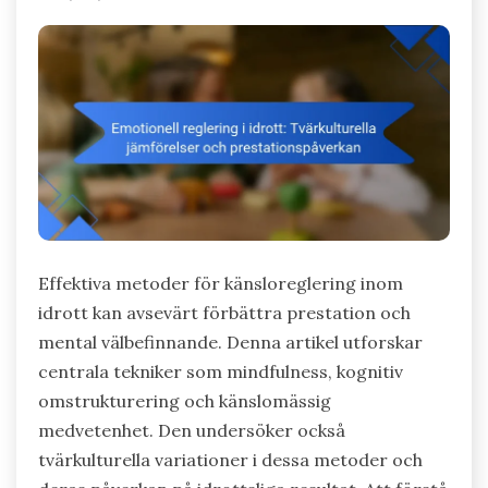
Effektiva metoder för känsloreglering inom
idrott kan avsevärt förbättra prestation och
mental välbefinnande. Denna artikel utforskar
centrala tekniker som mindfulness, kognitiv
omstrukturering och känslomässig
medvetenhet. Den undersöker också
tvärkulturella variationer i dessa metoder och