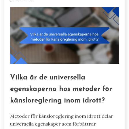
Vilka är de universella
egenskaperna hos metoder för
känsloreglering inom idrott?
Metoder för känsloreglering inom idrott delar
universella egenskaper som förbättrar