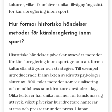
kulturer, vilket framhäver unika tillvägagångssätt
för känsloreglering inom sport.
Hur formar historiska händelser
metoder för känsloreglering inom
sport?
Historiska händelser påverkar avsevärt metoder
för känsloreglering inom sport genom att forma
kulturella attityder och strategier. Till exempel
introducerade framväxten av idrottspsykologi i
slutet av 1900-talet metoder som visualisering
och mindfulness som idrottare använder idag.
Olika kulturer har unika normer för känslomässig
uttryck, vilket påverkar hur idrottare hanterar
stress och presterar under press. I Japan