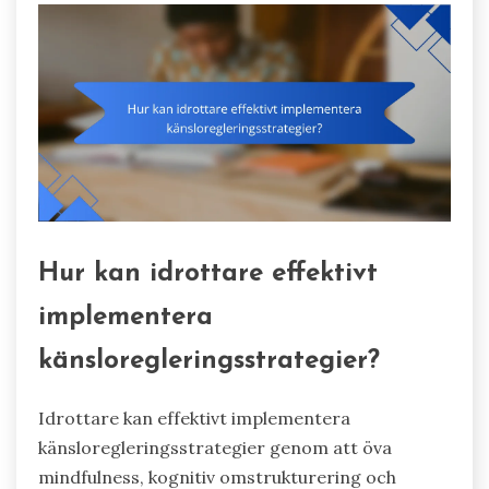
Hur kan idrottare effektivt
implementera
känsloregleringsstrategier?
Idrottare kan effektivt implementera
känsloregleringsstrategier genom att öva
mindfulness, kognitiv omstrukturering och