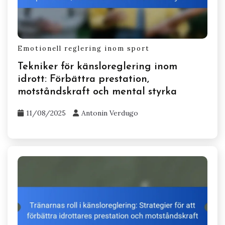
Emotionell reglering inom sport
Tekniker för känsloreglering inom
idrott: Förbättra prestation,
motståndskraft och mental styrka
11/08/2025
Antonin Verdugo