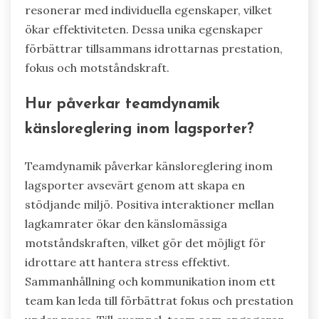
resonerar med individuella egenskaper, vilket
ökar effektiviteten. Dessa unika egenskaper
förbättrar tillsammans idrottarnas prestation,
fokus och motståndskraft.
Hur påverkar teamdynamik
känsloreglering inom lagsporter?
Teamdynamik påverkar känsloreglering inom
lagsporter avsevärt genom att skapa en
stödjande miljö. Positiva interaktioner mellan
lagkamrater ökar den känslomässiga
motståndskraften, vilket gör det möjligt för
idrottare att hantera stress effektivt.
Sammanhållning och kommunikation inom ett
team kan leda till förbättrat fokus och prestation