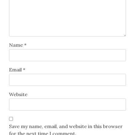
Name
*
Email
*
Website
Save my name, email, and website in this browser
for the next time I comment.