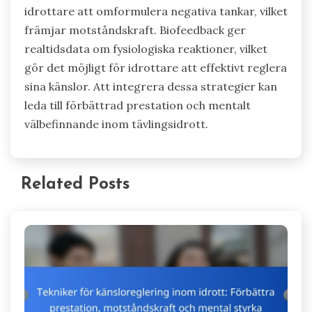
idrottare att omformulera negativa tankar, vilket
främjar motståndskraft. Biofeedback ger
realtidsdata om fysiologiska reaktioner, vilket
gör det möjligt för idrottare att effektivt reglera
sina känslor. Att integrera dessa strategier kan
leda till förbättrad prestation och mentalt
välbefinnande inom tävlingsidrott.
Related Posts