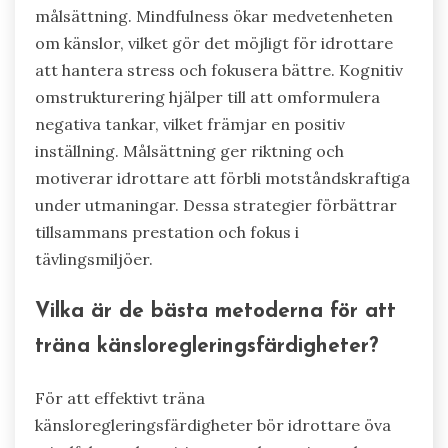
målsättning. Mindfulness ökar medvetenheten
om känslor, vilket gör det möjligt för idrottare
att hantera stress och fokusera bättre. Kognitiv
omstrukturering hjälper till att omformulera
negativa tankar, vilket främjar en positiv
inställning. Målsättning ger riktning och
motiverar idrottare att förbli motståndskraftiga
under utmaningar. Dessa strategier förbättrar
tillsammans prestation och fokus i
tävlingsmiljöer.
Vilka är de bästa metoderna för att
träna känsloregleringsfärdigheter?
För att effektivt träna
känsloregleringsfärdigheter bör idrottare öva