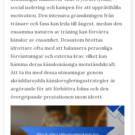
social isolering och kampen för att upprätthålla
motivation. Den intensiva granskningen från
tränare och fans kan leda till ångest, medan den
ensamma naturen av träning kan förvärra
känslor av ensamhet. Dessutom brottas
idrottare ofta med att balansera personliga
förväntningar och externa krav, vilket kan
hämma deras känslomässiga motståndskraft.
Att ta itu med dessa utmaningar genom
skräddarsydda känsloregleringsstrategier är
avgörande för att förbättra fokus och den
övergripande prestationen inom idrott.