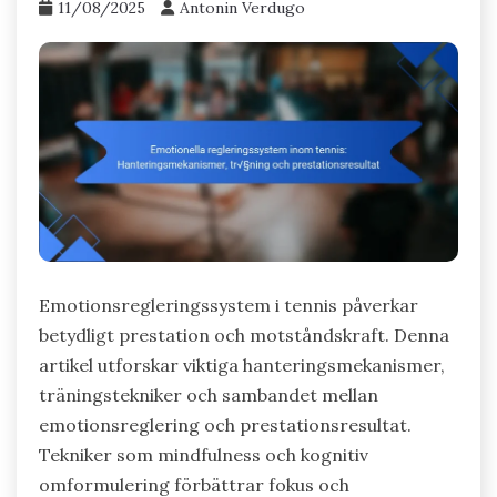
11/08/2025
Antonin Verdugo
Emotionsregleringssystem i tennis påverkar
betydligt prestation och motståndskraft. Denna
artikel utforskar viktiga hanteringsmekanismer,
träningstekniker och sambandet mellan
emotionsreglering och prestationsresultat.
Tekniker som mindfulness och kognitiv
omformulering förbättrar fokus och