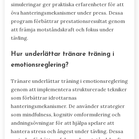
simuleringar ger praktiska erfarenheter för att
öva hanteringsmekanismer under press. Dessa
program förbättrar prestationsresultat genom
att främja motståndskraft och fokus under
tävling.
Hur underlättar tränare träning i
emotionsreglering?
Tränare underlättar träning i emotionsreglering
genom att implementera strukturerade tekniker
som förbättrar idrottarnas
hanteringsmekanismer. De använder strategier
som mindfulness, kognitiv omformulering och
andningsövningar för att hjälpa spelare att
hantera stress och ångest under tävling. Dessa