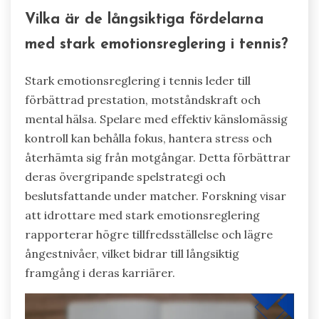
Vilka är de långsiktiga fördelarna
med stark emotionsreglering i tennis?
Stark emotionsreglering i tennis leder till
förbättrad prestation, motståndskraft och
mental hälsa. Spelare med effektiv känslomässig
kontroll kan behålla fokus, hantera stress och
återhämta sig från motgångar. Detta förbättrar
deras övergripande spelstrategi och
beslutsfattande under matcher. Forskning visar
att idrottare med stark emotionsreglering
rapporterar högre tillfredsställelse och lägre
ångestnivåer, vilket bidrar till långsiktig
framgång i deras karriärer.