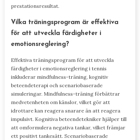
prestationsresultat.
Vilka träningsprogram är effektiva
för att utveckla färdigheter i
emotionsreglering?
Effektiva träningsprogram för att utveckla
färdigheter i emotionsreglering i tennis
inkluderar mindfulness-träning, kognitiv
beteendeterapi och scenariobaserade
simuleringar. Mindfulness-träning förbättrar
medvetenheten om känslor, vilket gör att
idrottare kan reagera snarare än att reagera
impulsivt. Kognitiva beteendetekniker hjälper till
att omformulera negativa tankar, vilket främjar
ett positivt tankesätt. Scenariobaserade