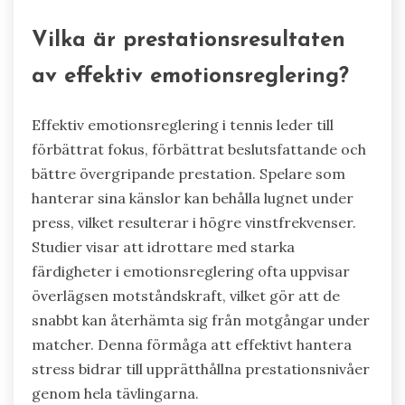
Vilka är prestationsresultaten
av effektiv emotionsreglering?
Effektiv emotionsreglering i tennis leder till
förbättrat fokus, förbättrat beslutsfattande och
bättre övergripande prestation. Spelare som
hanterar sina känslor kan behålla lugnet under
press, vilket resulterar i högre vinstfrekvenser.
Studier visar att idrottare med starka
färdigheter i emotionsreglering ofta uppvisar
överlägsen motståndskraft, vilket gör att de
snabbt kan återhämta sig från motgångar under
matcher. Denna förmåga att effektivt hantera
stress bidrar till upprätthållna prestationsnivåer
genom hela tävlingarna.