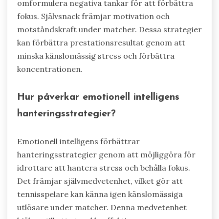
omformulera negativa tankar för att förbättra
fokus. Självsnack främjar motivation och
motståndskraft under matcher. Dessa strategier
kan förbättra prestationsresultat genom att
minska känslomässig stress och förbättra
koncentrationen.
Hur påverkar emotionell intelligens
hanteringsstrategier?
Emotionell intelligens förbättrar
hanteringsstrategier genom att möjliggöra för
idrottare att hantera stress och behålla fokus.
Det främjar självmedvetenhet, vilket gör att
tennisspelare kan känna igen känslomässiga
utlösare under matcher. Denna medvetenhet