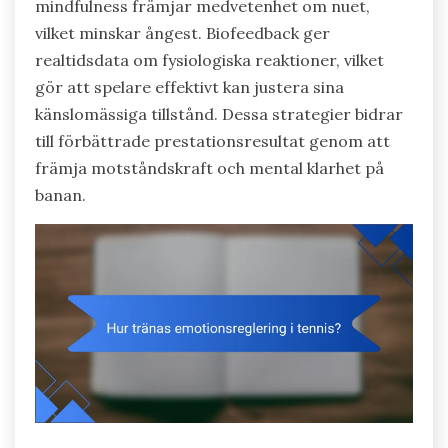
mindfulness främjar medvetenhet om nuet,
vilket minskar ångest. Biofeedback ger
realtidsdata om fysiologiska reaktioner, vilket
gör att spelare effektivt kan justera sina
känslomässiga tillstånd. Dessa strategier bidrar
till förbättrade prestationsresultat genom att
främja motståndskraft och mental klarhet på
banan.