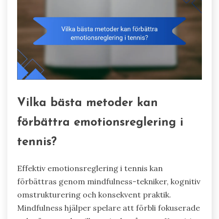
Vilka bästa metoder kan
förbättra emotionsreglering i
tennis?
Effektiv emotionsreglering i tennis kan
förbättras genom mindfulness-tekniker, kognitiv
omstrukturering och konsekvent praktik.
Mindfulness hjälper spelare att förbli fokuserade