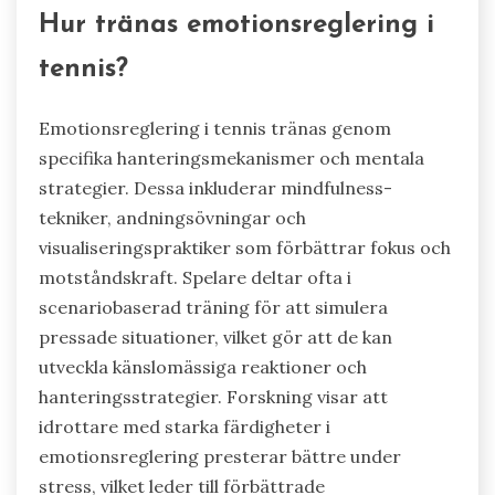
Hur tränas emotionsreglering i
tennis?
Emotionsreglering i tennis tränas genom
specifika hanteringsmekanismer och mentala
strategier. Dessa inkluderar mindfulness-
tekniker, andningsövningar och
visualiseringspraktiker som förbättrar fokus och
motståndskraft. Spelare deltar ofta i
scenariobaserad träning för att simulera
pressade situationer, vilket gör att de kan
utveckla känslomässiga reaktioner och
hanteringsstrategier. Forskning visar att
idrottare med starka färdigheter i
emotionsreglering presterar bättre under
stress, vilket leder till förbättrade