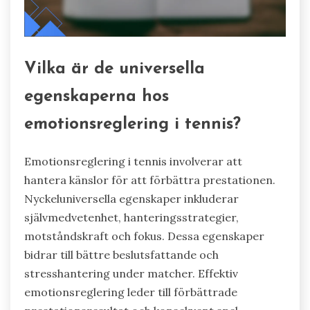
Vilka är de universella
egenskaperna hos
emotionsreglering i tennis?
Emotionsreglering i tennis involverar att
hantera känslor för att förbättra prestationen.
Nyckeluniversella egenskaper inkluderar
självmedvetenhet, hanteringsstrategier,
motståndskraft och fokus. Dessa egenskaper
bidrar till bättre beslutsfattande och
stresshantering under matcher. Effektiv
emotionsreglering leder till förbättrade