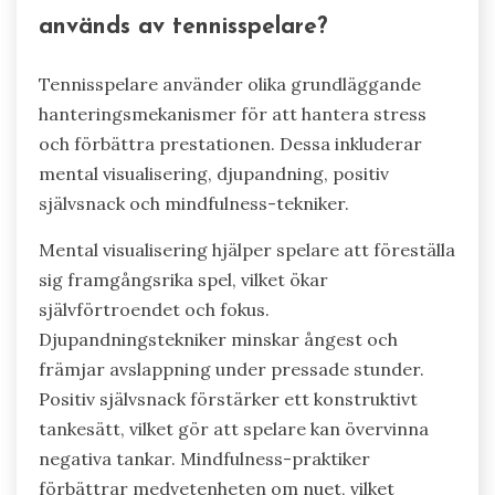
används av tennisspelare?
Tennisspelare använder olika grundläggande
hanteringsmekanismer för att hantera stress
och förbättra prestationen. Dessa inkluderar
mental visualisering, djupandning, positiv
självsnack och mindfulness-tekniker.
Mental visualisering hjälper spelare att föreställa
sig framgångsrika spel, vilket ökar
självförtroendet och fokus.
Djupandningstekniker minskar ångest och
främjar avslappning under pressade stunder.
Positiv självsnack förstärker ett konstruktivt
tankesätt, vilket gör att spelare kan övervinna
negativa tankar. Mindfulness-praktiker
förbättrar medvetenheten om nuet, vilket