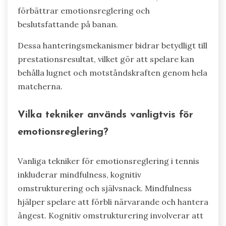
förbättrar emotionsreglering och
beslutsfattande på banan.
Dessa hanteringsmekanismer bidrar betydligt till
prestationsresultat, vilket gör att spelare kan
behålla lugnet och motståndskraften genom hela
matcherna.
Vilka tekniker används vanligtvis för
emotionsreglering?
Vanliga tekniker för emotionsreglering i tennis
inkluderar mindfulness, kognitiv
omstrukturering och självsnack. Mindfulness
hjälper spelare att förbli närvarande och hantera
ångest. Kognitiv omstrukturering involverar att