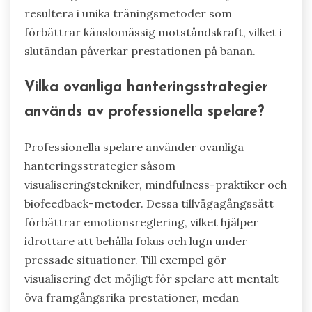
resultera i unika träningsmetoder som
förbättrar känslomässig motståndskraft, vilket i
slutändan påverkar prestationen på banan.
Vilka ovanliga hanteringsstrategier
används av professionella spelare?
Professionella spelare använder ovanliga
hanteringsstrategier såsom
visualiseringstekniker, mindfulness-praktiker och
biofeedback-metoder. Dessa tillvägagångssätt
förbättrar emotionsreglering, vilket hjälper
idrottare att behålla fokus och lugn under
pressade situationer. Till exempel gör
visualisering det möjligt för spelare att mentalt
öva framgångsrika prestationer, medan