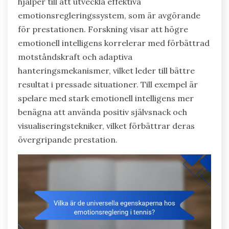
hjälper till att utveckla effektiva
emotionsregleringssystem, som är avgörande
för prestationen. Forskning visar att högre
emotionell intelligens korrelerar med förbättrad
motståndskraft och adaptiva
hanteringsmekanismer, vilket leder till bättre
resultat i pressade situationer. Till exempel är
spelare med stark emotionell intelligens mer
benägna att använda positiv självsnack och
visualiseringstekniker, vilket förbättrar deras
övergripande prestation.