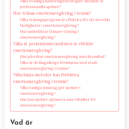
Vilka ovanliga hanteringsstrategier används av
professionella spelare?
Hur tränas emotionsreglering i tennis?
Vilka träningsprogram är effektiva för att utveckla
färdigheter i emotionsreglering?
Hur underlättar tränare träning i
emotionsreglering?
Vilka är prestationsresultaten av effektiv
emotionsreglering?
Hur påverkar emotionsreglering matchresultat?
Vilka är de långsiktiga fördelarna med stark
emotionsreglering i tennis?
Vilka bästa metoder kan förbättra
emotionsreglering i tennis?
Vilka vanliga misstag gör spelare i
emotionsreglering?
Hur kan spelare optimera sina tekniker för
emotionsreglering?
Vad är