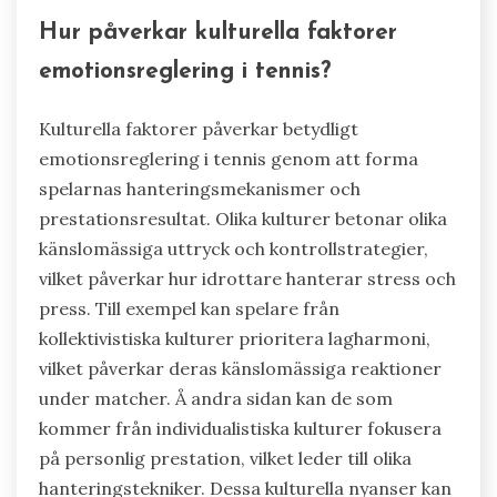
Hur påverkar kulturella faktorer
emotionsreglering i tennis?
Kulturella faktorer påverkar betydligt
emotionsreglering i tennis genom att forma
spelarnas hanteringsmekanismer och
prestationsresultat. Olika kulturer betonar olika
känslomässiga uttryck och kontrollstrategier,
vilket påverkar hur idrottare hanterar stress och
press. Till exempel kan spelare från
kollektivistiska kulturer prioritera lagharmoni,
vilket påverkar deras känslomässiga reaktioner
under matcher. Å andra sidan kan de som
kommer från individualistiska kulturer fokusera
på personlig prestation, vilket leder till olika
hanteringstekniker. Dessa kulturella nyanser kan