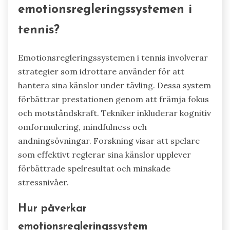
emotionsregleringssystemen i
tennis?
Emotionsregleringssystemen i tennis involverar
strategier som idrottare använder för att
hantera sina känslor under tävling. Dessa system
förbättrar prestationen genom att främja fokus
och motståndskraft. Tekniker inkluderar kognitiv
omformulering, mindfulness och
andningsövningar. Forskning visar att spelare
som effektivt reglerar sina känslor upplever
förbättrade spelresultat och minskade
stressnivåer.
Hur påverkar
emotionsregleringssystem