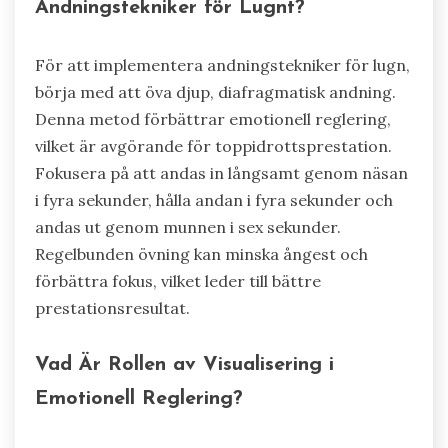
Andningstekniker för Lugnt?
För att implementera andningstekniker för lugn,
börja med att öva djup, diafragmatisk andning.
Denna metod förbättrar emotionell reglering,
vilket är avgörande för toppidrottsprestation.
Fokusera på att andas in långsamt genom näsan
i fyra sekunder, hålla andan i fyra sekunder och
andas ut genom munnen i sex sekunder.
Regelbunden övning kan minska ångest och
förbättra fokus, vilket leder till bättre
prestationsresultat.
Vad Är Rollen av Visualisering i
Emotionell Reglering?