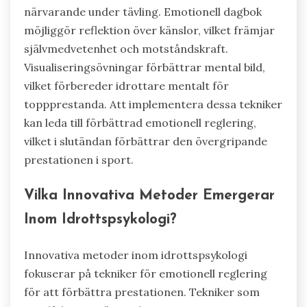
närvarande under tävling. Emotionell dagbok
möjliggör reflektion över känslor, vilket främjar
självmedvetenhet och motståndskraft.
Visualiseringsövningar förbättrar mental bild,
vilket förbereder idrottare mentalt för
toppprestanda. Att implementera dessa tekniker
kan leda till förbättrad emotionell reglering,
vilket i slutändan förbättrar den övergripande
prestationen i sport.
Vilka Innovativa Metoder Emergerar
Inom Idrottspsykologi?
Innovativa metoder inom idrottspsykologi
fokuserar på tekniker för emotionell reglering
för att förbättra prestationen. Tekniker som