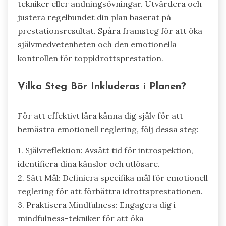
tekniker eller andningsövningar. Utvärdera och
justera regelbundet din plan baserat på
prestationsresultat. Spåra framsteg för att öka
självmedvetenheten och den emotionella
kontrollen för toppidrottsprestation.
Vilka Steg Bör Inkluderas i Planen?
För att effektivt lära känna dig själv för att
bemästra emotionell reglering, följ dessa steg:
1. Självreflektion: Avsätt tid för introspektion,
identifiera dina känslor och utlösare.
2. Sätt Mål: Definiera specifika mål för emotionell
reglering för att förbättra idrottsprestationen.
3. Praktisera Mindfulness: Engagera dig i
mindfulness-tekniker för att öka