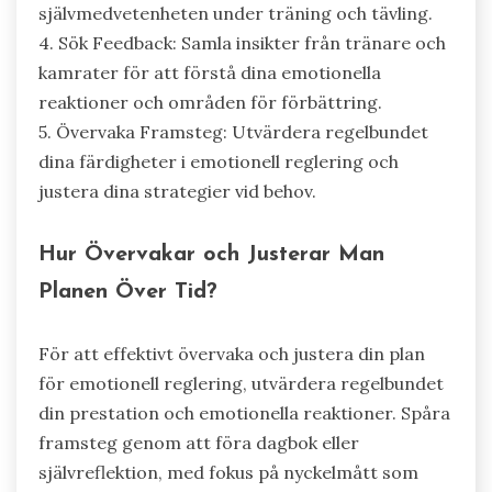
självmedvetenheten under träning och tävling.
4. Sök Feedback: Samla insikter från tränare och
kamrater för att förstå dina emotionella
reaktioner och områden för förbättring.
5. Övervaka Framsteg: Utvärdera regelbundet
dina färdigheter i emotionell reglering och
justera dina strategier vid behov.
Hur Övervakar och Justerar Man
Planen Över Tid?
För att effektivt övervaka och justera din plan
för emotionell reglering, utvärdera regelbundet
din prestation och emotionella reaktioner. Spåra
framsteg genom att föra dagbok eller
självreflektion, med fokus på nyckelmått som