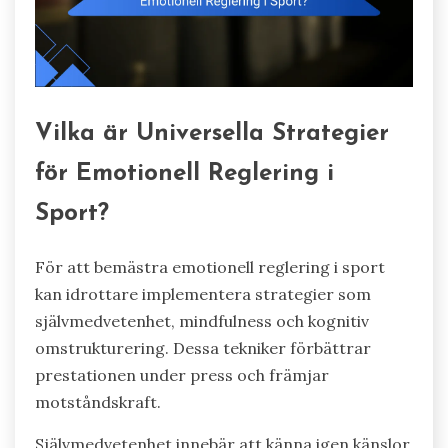
Vilka är Universella Strategier
för Emotionell Reglering i
Sport?
För att bemästra emotionell reglering i sport
kan idrottare implementera strategier som
självmedvetenhet, mindfulness och kognitiv
omstrukturering. Dessa tekniker förbättrar
prestationen under press och främjar
motståndskraft.
Självmedvetenhet innebär att känna igen känslor