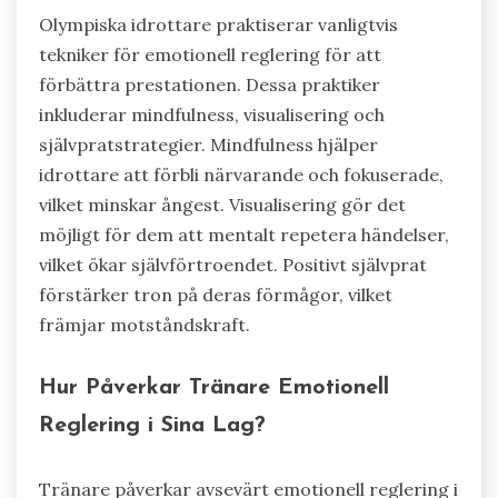
Olympiska idrottare praktiserar vanligtvis
tekniker för emotionell reglering för att
förbättra prestationen. Dessa praktiker
inkluderar mindfulness, visualisering och
självpratstrategier. Mindfulness hjälper
idrottare att förbli närvarande och fokuserade,
vilket minskar ångest. Visualisering gör det
möjligt för dem att mentalt repetera händelser,
vilket ökar självförtroendet. Positivt självprat
förstärker tron på deras förmågor, vilket
främjar motståndskraft.
Hur Påverkar Tränare Emotionell
Reglering i Sina Lag?
Tränare påverkar avsevärt emotionell reglering i