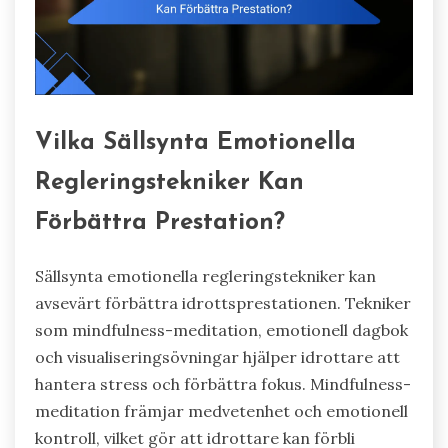
Vilka Sällsynta Emotionella
Regleringstekniker Kan
Förbättra Prestation?
Sällsynta emotionella regleringstekniker kan
avsevärt förbättra idrottsprestationen. Tekniker
som mindfulness-meditation, emotionell dagbok
och visualiseringsövningar hjälper idrottare att
hantera stress och förbättra fokus. Mindfulness-
meditation främjar medvetenhet och emotionell
kontroll, vilket gör att idrottare kan förbli