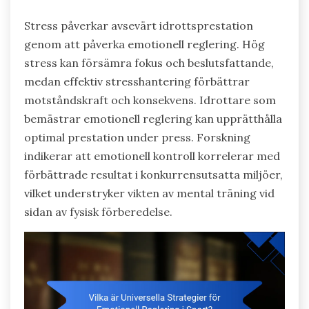
Stress påverkar avsevärt idrottsprestation
genom att påverka emotionell reglering. Hög
stress kan försämra fokus och beslutsfattande,
medan effektiv stresshantering förbättrar
motståndskraft och konsekvens. Idrottare som
bemästrar emotionell reglering kan upprätthålla
optimal prestation under press. Forskning
indikerar att emotionell kontroll korrelerar med
förbättrade resultat i konkurrensutsatta miljöer,
vilket understryker vikten av mental träning vid
sidan av fysisk förberedelse.