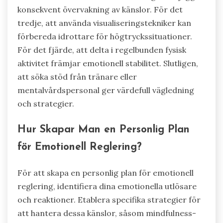
konsekvent övervakning av känslor. För det
tredje, att använda visualiseringstekniker kan
förbereda idrottare för högtryckssituationer.
För det fjärde, att delta i regelbunden fysisk
aktivitet främjar emotionell stabilitet. Slutligen,
att söka stöd från tränare eller
mentalvårdspersonal ger värdefull vägledning
och strategier.
Hur Skapar Man en Personlig Plan
för Emotionell Reglering?
För att skapa en personlig plan för emotionell
reglering, identifiera dina emotionella utlösare
och reaktioner. Etablera specifika strategier för
att hantera dessa känslor, såsom mindfulness-