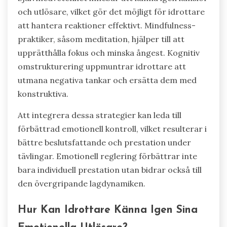
och utlösare, vilket gör det möjligt för idrottare
att hantera reaktioner effektivt. Mindfulness-
praktiker, såsom meditation, hjälper till att
upprätthålla fokus och minska ångest. Kognitiv
omstrukturering uppmuntrar idrottare att
utmana negativa tankar och ersätta dem med
konstruktiva.
Att integrera dessa strategier kan leda till
förbättrad emotionell kontroll, vilket resulterar i
bättre beslutsfattande och prestation under
tävlingar. Emotionell reglering förbättrar inte
bara individuell prestation utan bidrar också till
den övergripande lagdynamiken.
Hur Kan Idrottare Känna Igen Sina