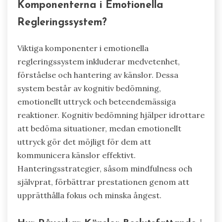
Komponenterna i Emotionella
Regleringssystem?
Viktiga komponenter i emotionella
regleringssystem inkluderar medvetenhet,
förståelse och hantering av känslor. Dessa
system består av kognitiv bedömning,
emotionellt uttryck och beteendemässiga
reaktioner. Kognitiv bedömning hjälper idrottare
att bedöma situationer, medan emotionellt
uttryck gör det möjligt för dem att
kommunicera känslor effektivt.
Hanteringsstrategier, såsom mindfulness och
självprat, förbättrar prestationen genom att
upprätthålla fokus och minska ångest.