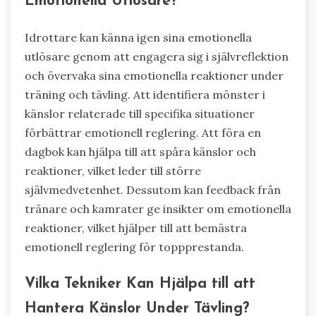
Emotionella Utlösare?
Idrottare kan känna igen sina emotionella
utlösare genom att engagera sig i självreflektion
och övervaka sina emotionella reaktioner under
träning och tävling. Att identifiera mönster i
känslor relaterade till specifika situationer
förbättrar emotionell reglering. Att föra en
dagbok kan hjälpa till att spåra känslor och
reaktioner, vilket leder till större
självmedvetenhet. Dessutom kan feedback från
tränare och kamrater ge insikter om emotionella
reaktioner, vilket hjälper till att bemästra
emotionell reglering för toppprestanda.
Vilka Tekniker Kan Hjälpa till att
Hantera Känslor Under Tävling?