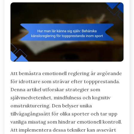
Att bemästra emotionell reglering är avgörande
för idrottare som strävar efter toppprestanda.
Denna artikel utforskar strategier som
självmedvetenhet, mindfulness och kognitiv
omstrukturering. Den belyser unika
tillvägagångssätt för olika sporter och tar upp
vanliga misstag som hindrar emotionell kontroll.
Att implementera dessa tekniker kan avsevärt