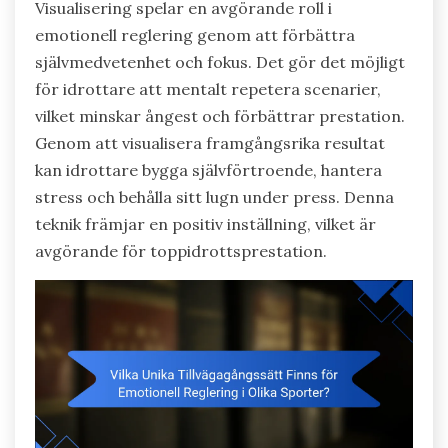
Visualisering spelar en avgörande roll i
emotionell reglering genom att förbättra
självmedvetenhet och fokus. Det gör det möjligt
för idrottare att mentalt repetera scenarier,
vilket minskar ångest och förbättrar prestation.
Genom att visualisera framgångsrika resultat
kan idrottare bygga självförtroende, hantera
stress och behålla sitt lugn under press. Denna
teknik främjar en positiv inställning, vilket är
avgörande för toppidrottsprestation.