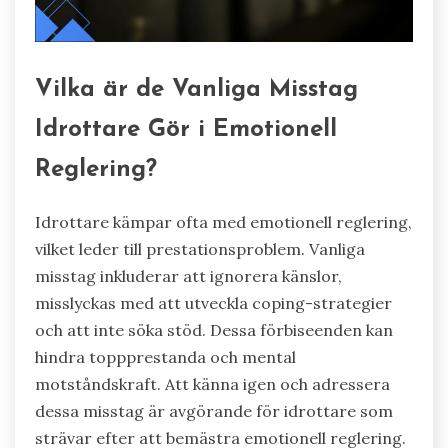
Vilka är de Vanliga Misstag
Idrottare Gör i Emotionell
Reglering?
Idrottare kämpar ofta med emotionell reglering,
vilket leder till prestationsproblem. Vanliga
misstag inkluderar att ignorera känslor,
misslyckas med att utveckla coping-strategier
och att inte söka stöd. Dessa förbiseenden kan
hindra toppprestanda och mental
motståndskraft. Att känna igen och adressera
dessa misstag är avgörande för idrottare som
strävar efter att bemästra emotionell reglering.