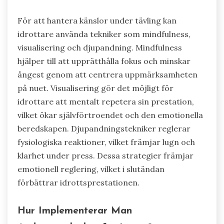
För att hantera känslor under tävling kan
idrottare använda tekniker som mindfulness,
visualisering och djupandning. Mindfulness
hjälper till att upprätthålla fokus och minskar
ångest genom att centrera uppmärksamheten
på nuet. Visualisering gör det möjligt för
idrottare att mentalt repetera sin prestation,
vilket ökar självförtroendet och den emotionella
beredskapen. Djupandningstekniker reglerar
fysiologiska reaktioner, vilket främjar lugn och
klarhet under press. Dessa strategier främjar
emotionell reglering, vilket i slutändan
förbättrar idrottsprestationen.
Hur Implementerar Man