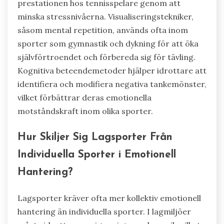
prestationen hos tennisspelare genom att
minska stressnivåerna. Visualiseringstekniker,
såsom mental repetition, används ofta inom
sporter som gymnastik och dykning för att öka
självförtroendet och förbereda sig för tävling.
Kognitiva beteendemetoder hjälper idrottare att
identifiera och modifiera negativa tankemönster,
vilket förbättrar deras emotionella
motståndskraft inom olika sporter.
Hur Skiljer Sig Lagsporter Från
Individuella Sporter i Emotionell
Hantering?
Lagsporter kräver ofta mer kollektiv emotionell
hantering än individuella sporter. I lagmiljöer