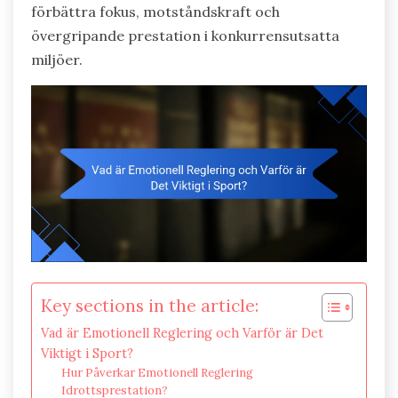
förbättra fokus, motståndskraft och
övergripande prestation i konkurrensutsatta
miljöer.
Key sections in the article:
Vad är Emotionell Reglering och Varför är Det
Viktigt i Sport?
Hur Påverkar Emotionell Reglering
Idrottsprestation?