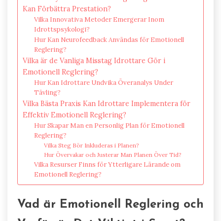
Kan Förbättra Prestation?
Vilka Innovativa Metoder Emergerar Inom
Idrottspsykologi?
Hur Kan Neurofeedback Användas för Emotionell
Reglering?
Vilka är de Vanliga Misstag Idrottare Gör i
Emotionell Reglering?
Hur Kan Idrottare Undvika Överanalys Under
Tävling?
Vilka Bästa Praxis Kan Idrottare Implementera för
Effektiv Emotionell Reglering?
Hur Skapar Man en Personlig Plan för Emotionell
Reglering?
Vilka Steg Bör Inkluderas i Planen?
Hur Övervakar och Justerar Man Planen Över Tid?
Vilka Resurser Finns för Ytterligare Lärande om
Emotionell Reglering?
Vad är Emotionell Reglering och