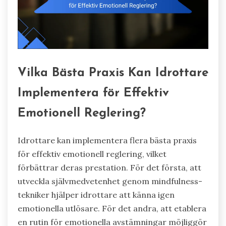
Vilka Bästa Praxis Kan Idrottare
Implementera för Effektiv
Emotionell Reglering?
Idrottare kan implementera flera bästa praxis
för effektiv emotionell reglering, vilket
förbättrar deras prestation. För det första, att
utveckla självmedvetenhet genom mindfulness-
tekniker hjälper idrottare att känna igen
emotionella utlösare. För det andra, att etablera
en rutin för emotionella avstämningar möjliggör