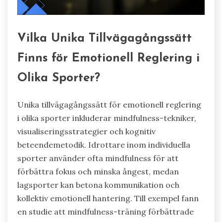
Vilka Unika Tillvägagångssätt
Finns för Emotionell Reglering i
Olika Sporter?
Unika tillvägagångssätt för emotionell reglering
i olika sporter inkluderar mindfulness-tekniker,
visualiseringsstrategier och kognitiv
beteendemetodik. Idrottare inom individuella
sporter använder ofta mindfulness för att
förbättra fokus och minska ångest, medan
lagsporter kan betona kommunikation och
kollektiv emotionell hantering. Till exempel fann
en studie att mindfulness-träning förbättrade