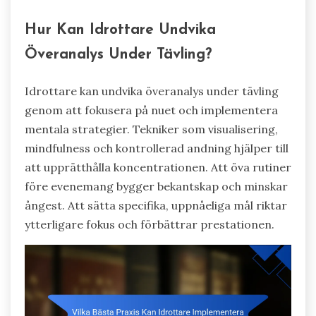
Hur Kan Idrottare Undvika
Överanalys Under Tävling?
Idrottare kan undvika överanalys under tävling
genom att fokusera på nuet och implementera
mentala strategier. Tekniker som visualisering,
mindfulness och kontrollerad andning hjälper till
att upprätthålla koncentrationen. Att öva rutiner
före evenemang bygger bekantskap och minskar
ångest. Att sätta specifika, uppnåeliga mål riktar
ytterligare fokus och förbättrar prestationen.