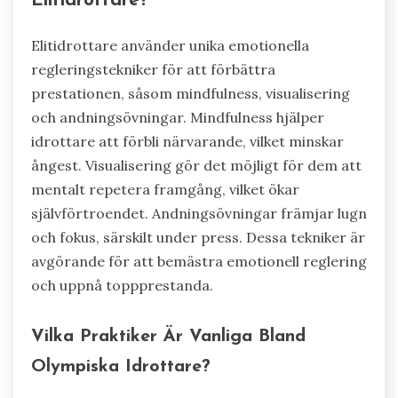
Elitidrottare?
Elitidrottare använder unika emotionella
regleringstekniker för att förbättra
prestationen, såsom mindfulness, visualisering
och andningsövningar. Mindfulness hjälper
idrottare att förbli närvarande, vilket minskar
ångest. Visualisering gör det möjligt för dem att
mentalt repetera framgång, vilket ökar
självförtroendet. Andningsövningar främjar lugn
och fokus, särskilt under press. Dessa tekniker är
avgörande för att bemästra emotionell reglering
och uppnå toppprestanda.
Vilka Praktiker Är Vanliga Bland
Olympiska Idrottare?