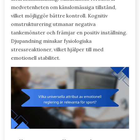
medvetenheten om känslomässiga tillstånd,
vilket möjliggör bättre kontroll. Kognitiv
omstrukturering utmanar negativa
tankemönster och främjar en positiv inställning.
Djupandning minskar fysiologiska
stressreaktioner, vilket hjälper till med
emotionell stabilitet.