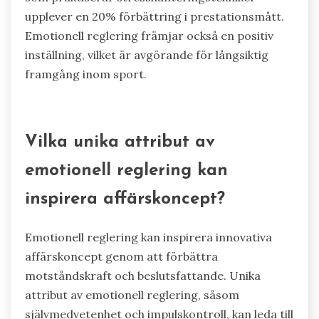
upplever en 20% förbättring i prestationsmått.
Emotionell reglering främjar också en positiv
inställning, vilket är avgörande för långsiktig
framgång inom sport.
Vilka unika attribut av
emotionell reglering kan