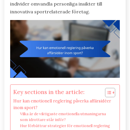
individer omvandla personliga insikter till
innovativa sportrelaterade företag.
Key sections in the article:
Hur kan emotionell reglering påverka affärsidéer
inom sport?
Vilka är de viktigaste emotionella utmaningarna
som idrottare står inför?
Hur förbättrar strategier för emotionell reglering