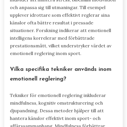
och anpassa sig till utmaningar. Till exempel
upplever idrottare som effektivt reglerar sina
känslor ofta bättre resultat i pressade
situationer. Forskning indikerar att emotionell
intelligens korrelerar med förbättrade
prestationsmått, vilket understryker värdet av
emotionell reglering inom sport.
Vilka specifika tekniker används inom
emotionell reglering?
Tekniker för emotionell reglering inkluderar
mindfulness, kognitiv omstrukturering och
djupandning. Dessa metoder hjälper till att
hantera känslor effektivt inom sport- och
affärssammanhang. Mindfulness förbättrar