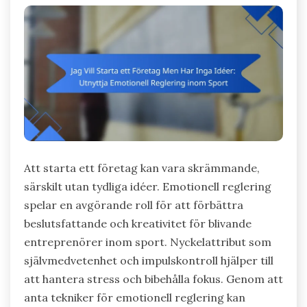
Att starta ett företag kan vara skrämmande,
särskilt utan tydliga idéer. Emotionell reglering
spelar en avgörande roll för att förbättra
beslutsfattande och kreativitet för blivande
entreprenörer inom sport. Nyckelattribut som
självmedvetenhet och impulskontroll hjälper till
att hantera stress och bibehålla fokus. Genom att
anta tekniker för emotionell reglering kan