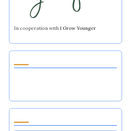
Partner