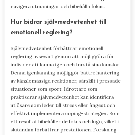
navigera utmaningar och bibehålla fokus.
Hur bidrar självmedvetenhet till
emotionell reglering?
Självmedvetenhet förbättrar emotionell
reglering avsevärt genom att möjliggöra för
individer att känna igen och förstå sina känslor.
Denna igenkänning möjliggör bättre hantering
av känslomässiga reaktioner, särskilt i pressade
situationer som sport. Idrottare som
praktiserar självmedvetenhet kan identifiera
utlösare som leder till stress eller ångest och
effektivt implementera coping-strategier. Som
ett resultat bibehåller de fokus och lugn, vilket i
slutändan förbättrar prestationen. Forskning