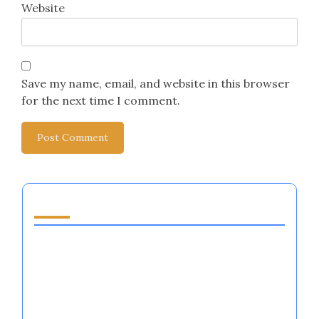
Name
*
Email
*
Website