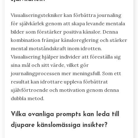
Visualiseringstekniker kan förbättra journaling
för självkärlek genom att skapa levande mentala
bilder som förstärker positiva känslor. Denna
kombination främjar känsloreglering och stärker
mental motståndskraft inom idrotten.
Visualisering hjälper individer att föreställa sig
sina mål och sitt värde, vilket gör
journalingprocessen mer meningsfull. Som ett
resultat kan idrottare uppleva förbättrat
självförtroende och motivation genom denna
dubbla metod.
Vilka ovanliga prompts kan leda till
djupare känslomässiga insikter?