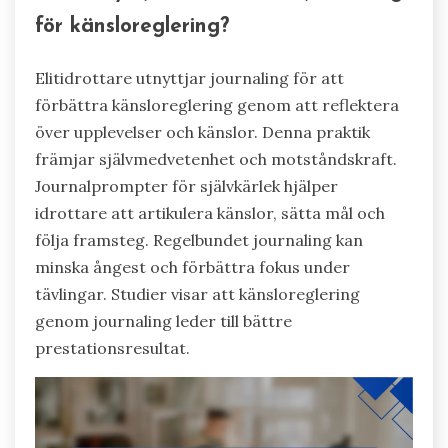
för känsloreglering?
Elitidrottare utnyttjar journaling för att
förbättra känsloreglering genom att reflektera
över upplevelser och känslor. Denna praktik
främjar självmedvetenhet och motståndskraft.
Journalprompter för självkärlek hjälper
idrottare att artikulera känslor, sätta mål och
följa framsteg. Regelbundet journaling kan
minska ångest och förbättra fokus under
tävlingar. Studier visar att känsloreglering
genom journaling leder till bättre
prestationsresultat.