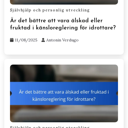
Självhjälp och personlig utveckling
Är det bättre att vara älskad eller
fruktad i känsloreglering för idrottare?
11/08/2025
Antonin Verdugo
Självhjälp och personlig utveckling