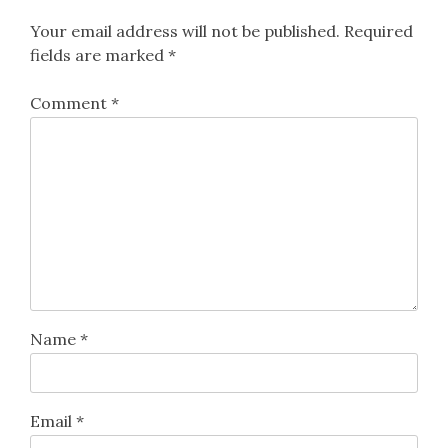
Your email address will not be published.
Required
fields are marked
*
Comment
*
Name
*
Email
*