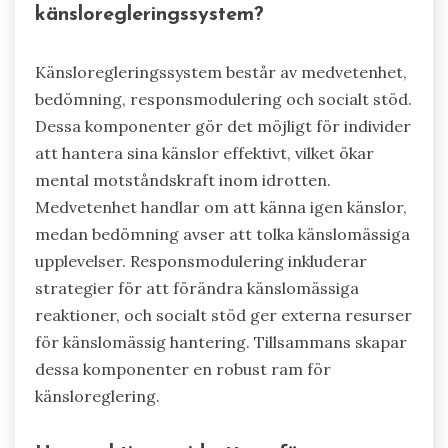
känsloregleringssystem?
Känsloregleringssystem består av medvetenhet,
bedömning, responsmodulering och socialt stöd.
Dessa komponenter gör det möjligt för individer
att hantera sina känslor effektivt, vilket ökar
mental motståndskraft inom idrotten.
Medvetenhet handlar om att känna igen känslor,
medan bedömning avser att tolka känslomässiga
upplevelser. Responsmodulering inkluderar
strategier för att förändra känslomässiga
reaktioner, och socialt stöd ger externa resurser
för känslomässig hantering. Tillsammans skapar
dessa komponenter en robust ram för
känsloreglering.