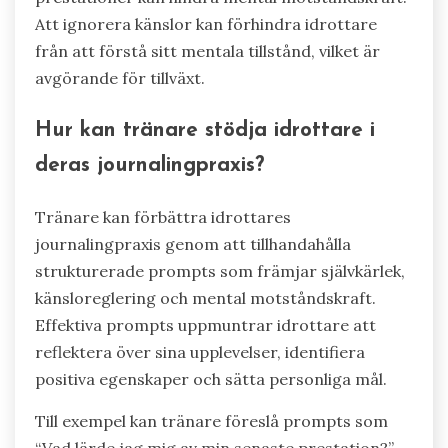
Att ignorera känslor kan förhindra idrottare
från att förstå sitt mentala tillstånd, vilket är
avgörande för tillväxt.
Hur kan tränare stödja idrottare i
deras journalingpraxis?
Tränare kan förbättra idrottares
journalingpraxis genom att tillhandahålla
strukturerade prompts som främjar självkärlek,
känsloreglering och mental motståndskraft.
Effektiva prompts uppmuntrar idrottare att
reflektera över sina upplevelser, identifiera
positiva egenskaper och sätta personliga mål.
Till exempel kan tränare föreslå prompts som