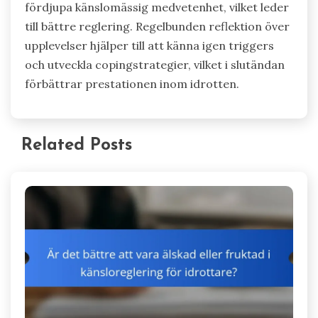
fördjupa känslomässig medvetenhet, vilket leder
till bättre reglering. Regelbunden reflektion över
upplevelser hjälper till att känna igen triggers
och utveckla copingstrategier, vilket i slutändan
förbättrar prestationen inom idrotten.
Related Posts