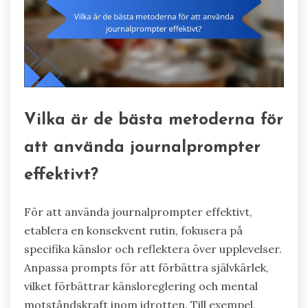
Vilka är de bästa metoderna för
att använda journalprompter
effektivt?
För att använda journalprompter effektivt,
etablera en konsekvent rutin, fokusera på
specifika känslor och reflektera över upplevelser.
Anpassa prompts för att förbättra självkärlek,
vilket förbättrar känsloreglering och mental
motståndskraft inom idrotten. Till exempel,