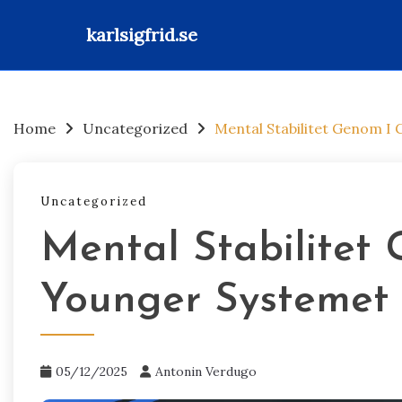
karlsigfrid.se
Skip
to
content
Home
Uncategorized
Mental Stabilitet Genom I
Uncategorized
Mental Stabilitet
Younger Systemet
05/12/2025
Antonin Verdugo