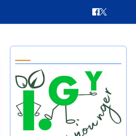
Partner